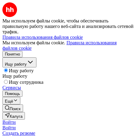
Мы используем файлы cookie, чтобы обеспечивать
правильную работу нашего веб-сайта и анализировать сетевой
трафик.
Правила использования файлов cookie
Мы используем файлы cookie.
Правила использования
файлов cookie
Понятно
Ищу работу
Ищу работу
Ищу работу
Ищу сотрудника
Сервисы
Помощь
Ещё
Поиск
Калуга
Войти
Войти
Создать резюме