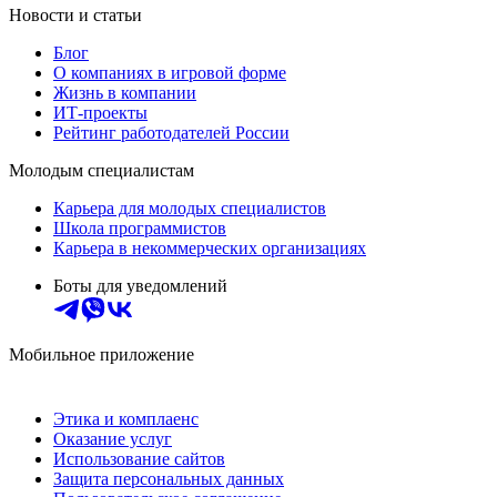
Новости и статьи
Блог
О компаниях в игровой форме
Жизнь в компании
ИТ-проекты
Рейтинг работодателей России
Молодым специалистам
Карьера для молодых специалистов
Школа программистов
Карьера в некоммерческих организациях
Боты для уведомлений
Мобильное приложение
Этика и комплаенс
Оказание услуг
Использование сайтов
Защита персональных данных