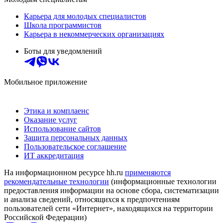
Карьера для молодых специалистов
Школа программистов
Карьера в некоммерческих организациях
Боты для уведомлений
Мобильное приложение
Этика и комплаенс
Оказание услуг
Использование сайтов
Защита персональных данных
Пользовательское соглашение
ИТ аккредитация
На информационном ресурсе hh.ru
применяются
рекомендательные технологии
(информационные технологии
предоставления информации на основе сбора, систематизации
и анализа сведений, относящихся к предпочтениям
пользователей сети «Интернет», находящихся на территории
Российской Федерации)