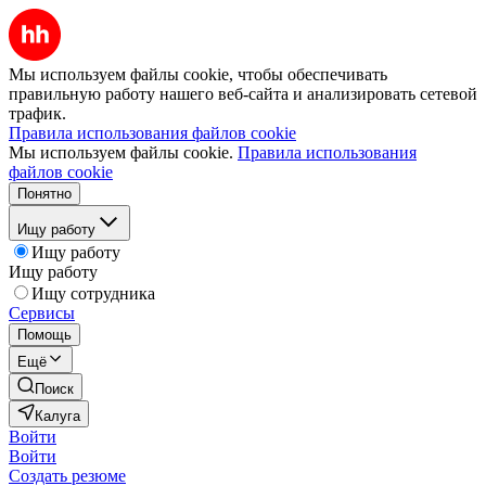
Мы используем файлы cookie, чтобы обеспечивать
правильную работу нашего веб-сайта и анализировать сетевой
трафик.
Правила использования файлов cookie
Мы используем файлы cookie.
Правила использования
файлов cookie
Понятно
Ищу работу
Ищу работу
Ищу работу
Ищу сотрудника
Сервисы
Помощь
Ещё
Поиск
Калуга
Войти
Войти
Создать резюме