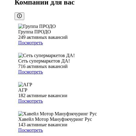
Компании для вас
Группа ПРОДО
249
активных вакансий
Посмотреть
Сеть супермаркетов ДА!
716
активных вакансий
Посмотреть
АГР
182
активные вакансии
Посмотреть
Хавейл Мотор Мануфэкчуринг Рус
143
активные вакансии
Посмотреть