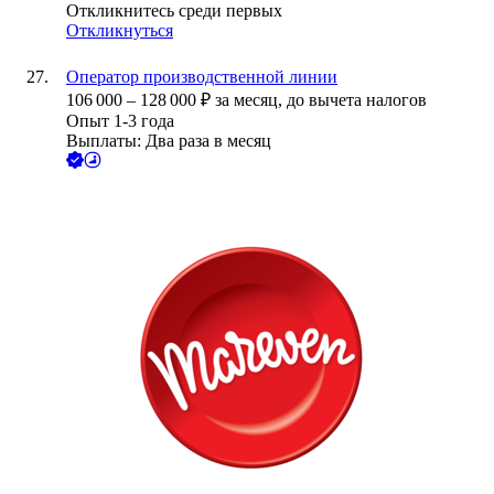
Откликнитесь среди первых
Откликнуться
Оператор производственной линии
106 000
–
128 000
₽
за месяц,
до вычета налогов
Опыт 1-3 года
Выплаты: Два раза в месяц