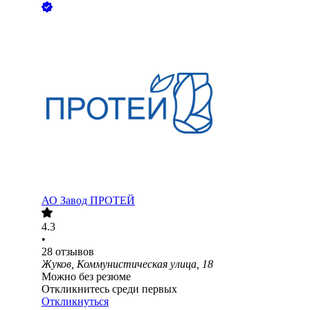
АО
Завод ПРОТЕЙ
4.3
•
28
отзывов
Жуков, Коммунистическая улица, 18
Можно без резюме
Откликнитесь среди первых
Откликнуться