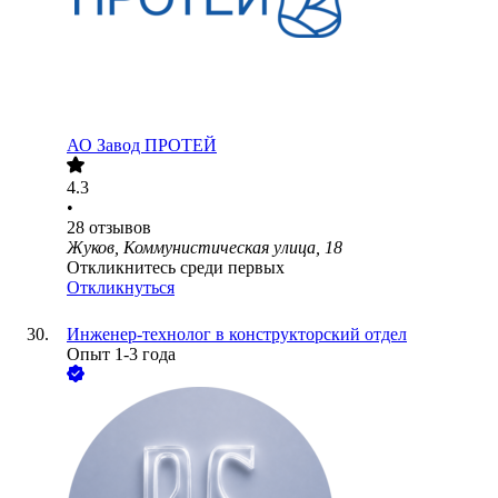
АО
Завод ПРОТЕЙ
4.3
•
28
отзывов
Жуков, Коммунистическая улица, 18
Откликнитесь среди первых
Откликнуться
Инженер-технолог в конструкторский отдел
Опыт 1-3 года