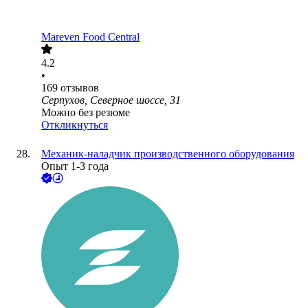
Mareven Food Central
4.2
•
169
отзывов
Серпухов, Северное шоссе, 31
Можно без резюме
Откликнуться
Механик-наладчик производственного оборудования
Опыт 1-3 года