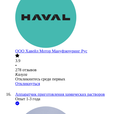
ООО
Хавейл Мотор Мануфэкчуринг Рус
3.9
•
278
отзывов
Калуга
Откликнитесь среди первых
Откликнуться
Аппаратчик приготовления химических растворов
Опыт 1-3 года