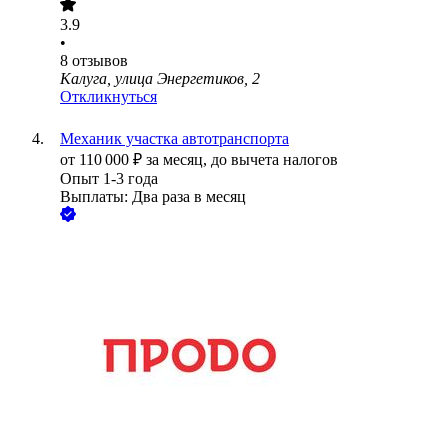
3.9
•
8
отзывов
Калуга, улица Энергетиков, 2
Откликнуться
Механик участка автотранспорта
от
110 000
₽
за месяц,
до вычета налогов
Опыт 1-3 года
Выплаты: Два раза в месяц