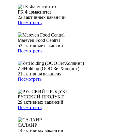
ГК Фармасинтез
228
активных вакансий
Посмотреть
Mareven Food Central
53
активные вакансии
Посмотреть
ZetHolding (ООО ЗетХолдинг)
21
активная вакансия
Посмотреть
РУССКИЙ ПРОДУКТ
29
активных вакансий
Посмотреть
САЛАИР
14
активных вакансий