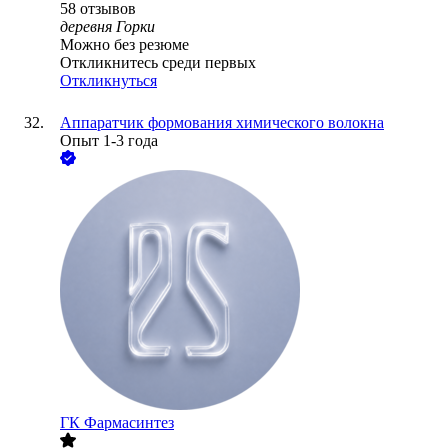
58
отзывов
деревня Горки
Можно без резюме
Откликнитесь среди первых
Откликнуться
Аппаратчик формования химического волокна
Опыт 1-3 года
ГК Фармасинтез