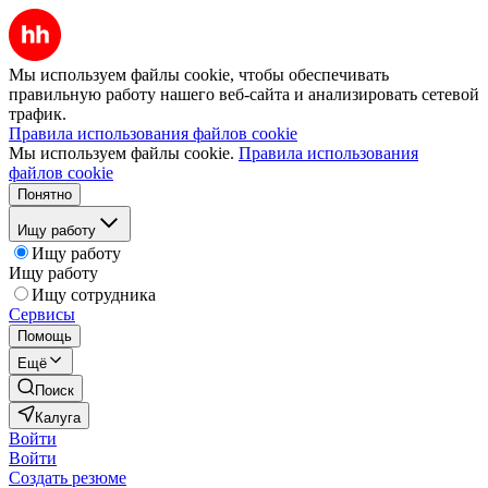
Мы используем файлы cookie, чтобы обеспечивать
правильную работу нашего веб-сайта и анализировать сетевой
трафик.
Правила использования файлов cookie
Мы используем файлы cookie.
Правила использования
файлов cookie
Понятно
Ищу работу
Ищу работу
Ищу работу
Ищу сотрудника
Сервисы
Помощь
Ещё
Поиск
Калуга
Войти
Войти
Создать резюме