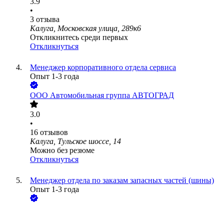
3.9
•
3
отзыва
Калуга, Московская улица, 289к6
Откликнитесь среди первых
Откликнуться
Менеджер корпоративного отдела сервиса
Опыт 1-3 года
ООО
Автомобильная группа АВТОГРАД
3.0
•
16
отзывов
Калуга, Тульское шоссе, 14
Можно без резюме
Откликнуться
Менеджер отдела по заказам запасных частей (шины)
Опыт 1-3 года