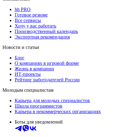
hh PRO
Готовое резюме
Все сервисы
Хочу у вас работать
Производственный календарь
Экспертная рекомендация
Новости и статьи
Блог
О компаниях в игровой форме
Жизнь в компании
ИТ-проекты
Рейтинг работодателей России
Молодым специалистам
Карьера для молодых специалистов
Школа программистов
Карьера в некоммерческих организациях
Боты для уведомлений