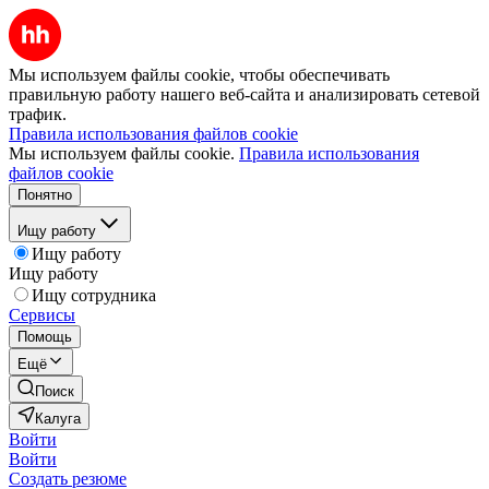
Мы используем файлы cookie, чтобы обеспечивать
правильную работу нашего веб-сайта и анализировать сетевой
трафик.
Правила использования файлов cookie
Мы используем файлы cookie.
Правила использования
файлов cookie
Понятно
Ищу работу
Ищу работу
Ищу работу
Ищу сотрудника
Сервисы
Помощь
Ещё
Поиск
Калуга
Войти
Войти
Создать резюме