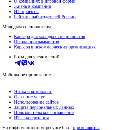
О компаниях в игровой форме
Жизнь в компании
ИТ-проекты
Рейтинг работодателей России
Молодым специалистам
Карьера для молодых специалистов
Школа программистов
Карьера в некоммерческих организациях
Боты для уведомлений
Мобильное приложение
Этика и комплаенс
Оказание услуг
Использование сайтов
Защита персональных данных
Пользовательское соглашение
ИТ аккредитация
На информационном ресурсе hh.ru
применяются