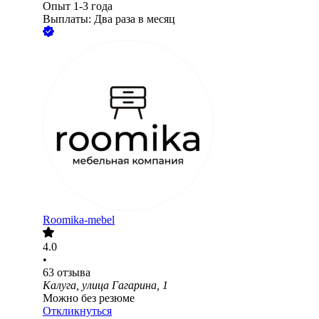
Опыт 1-3 года
Выплаты: Два раза в месяц
Roomika-mebel
4.0
•
63
отзыва
Калуга, улица Гагарина, 1
Можно без резюме
Откликнуться