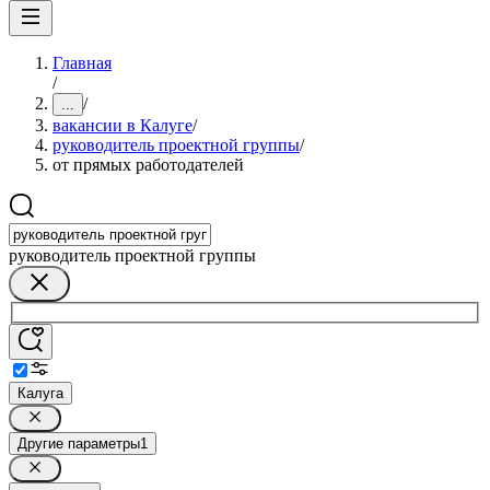
Главная
/
/
...
вакансии в Калуге
/
руководитель проектной группы
/
от прямых работодателей
руководитель проектной группы
Калуга
Другие параметры
1