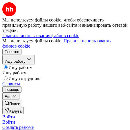
Мы используем файлы cookie, чтобы обеспечивать
правильную работу нашего веб-сайта и анализировать сетевой
трафик.
Правила использования файлов cookie
Мы используем файлы cookie.
Правила использования
файлов cookie
Понятно
Ищу работу
Ищу работу
Ищу работу
Ищу сотрудника
Сервисы
Помощь
Ещё
Поиск
Калуга
Войти
Войти
Создать резюме