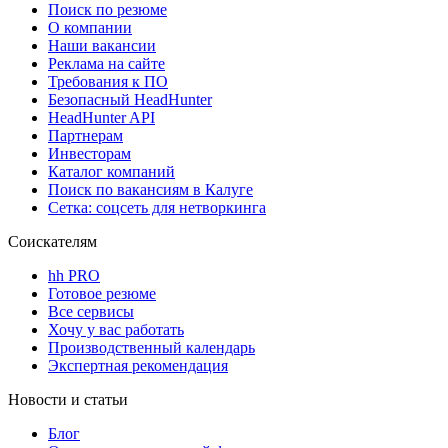
Поиск по резюме
О компании
Наши вакансии
Реклама на сайте
Требования к ПО
Безопасный HeadHunter
HeadHunter API
Партнерам
Инвесторам
Каталог компаний
Поиск по вакансиям в Калуге
Сетка: соцсеть для нетворкинга
Соискателям
hh PRO
Готовое резюме
Все сервисы
Хочу у вас работать
Производственный календарь
Экспертная рекомендация
Новости и статьи
Блог