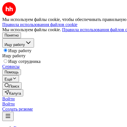
Мы используем файлы cookie, чтобы обеспечивать правильную р
Правила использования файлов cookie
Мы используем файлы cookie.
Правила использования файлов c
Понятно
Ищу работу
Ищу работу
Ищу работу
Ищу сотрудника
Сервисы
Помощь
Ещё
Поиск
Калуга
Войти
Войти
Создать резюме