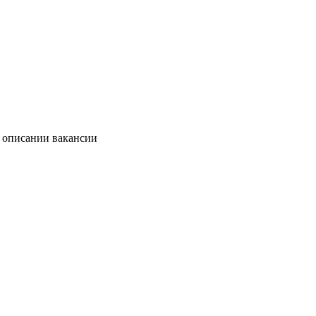
в описании вакансии