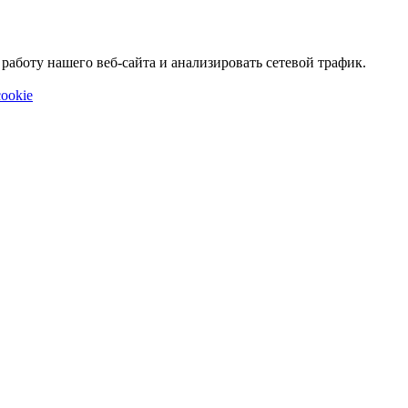
аботу нашего веб-сайта и анализировать сетевой трафик.
ookie