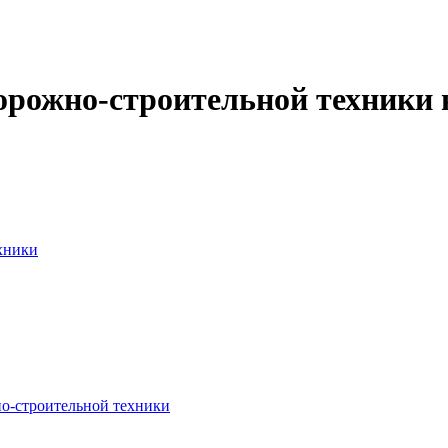
дорожно-строительной техники 
ехники
о-строительной техники