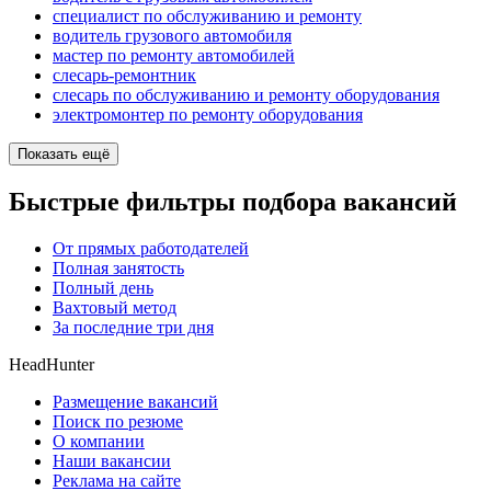
специалист по обслуживанию и ремонту
водитель грузового автомобиля
мастер по ремонту автомобилей
слесарь-ремонтник
слесарь по обслуживанию и ремонту оборудования
электромонтер по ремонту оборудования
Показать ещё
Быстрые фильтры подбора вакансий
От прямых работодателей
Полная занятость
Полный день
Вахтовый метод
За последние три дня
HeadHunter
Размещение вакансий
Поиск по резюме
О компании
Наши вакансии
Реклама на сайте