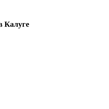
в Калуге