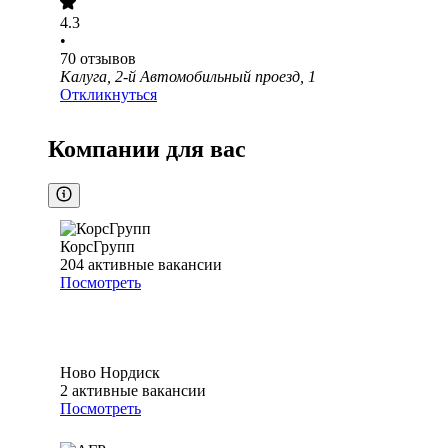
4.3
•
70
отзывов
Калуга, 2-й Автомобильный проезд, 1
Откликнуться
Компании для вас
КорсГрупп
204
активные вакансии
Посмотреть
Ново Нордиск
2
активные вакансии
Посмотреть