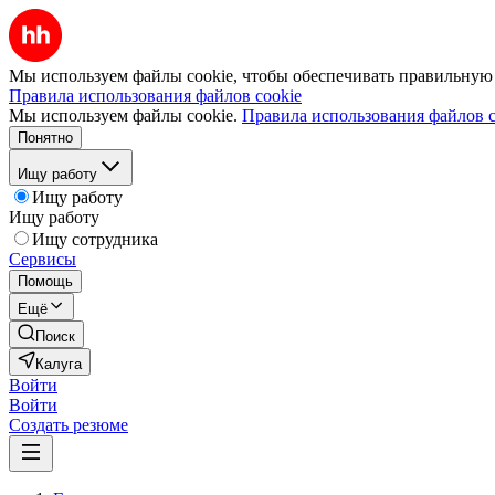
Мы используем файлы cookie, чтобы обеспечивать правильную р
Правила использования файлов cookie
Мы используем файлы cookie.
Правила использования файлов c
Понятно
Ищу работу
Ищу работу
Ищу работу
Ищу сотрудника
Сервисы
Помощь
Ещё
Поиск
Калуга
Войти
Войти
Создать резюме