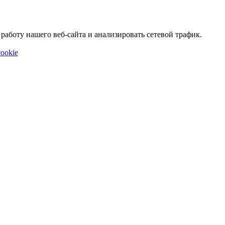
аботу нашего веб-сайта и анализировать сетевой трафик.
ookie