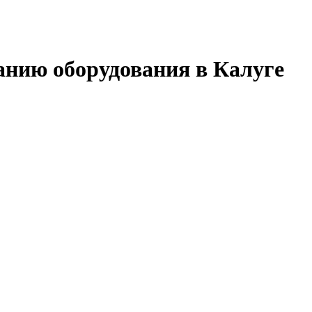
анию оборудования в Калуге