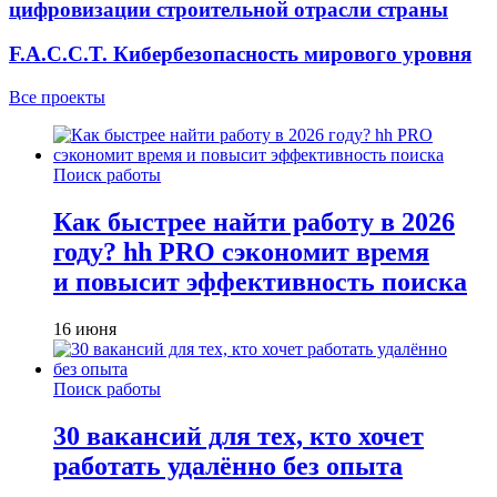
цифровизации строительной отрасли страны
F.A.C.C.T. Кибербезопасность мирового уровня
Все проекты
Поиск работы
Как быстрее найти работу в 2026
году? hh PRO сэкономит время
и повысит эффективность поиска
16 июня
Поиск работы
30 вакансий для тех, кто хочет
работать удалённо без опыта