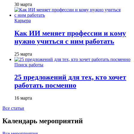
30 марта
Карьера
Как ИИ меняет профессии и кому
нужно учиться с ним работать
25 марта
Поиск работы
25 предложений для тех, кто хочет
работать посменно
16 марта
Все статьи
Календарь мероприятий
Все мероприятия