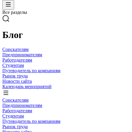
Все разделы
Блог
Соискателям
Предпринимателям
Работодателям
Студентам
Путеводитель по компаниям
Рынок труда
Новости сайта
Календарь мероприятий
Соискателям
Предпринимателям
Работодателям
Студентам
Путеводитель по компаниям
Рынок труда
Новости сайта