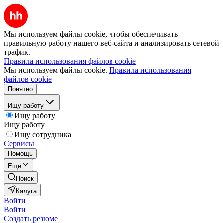
Мы используем файлы cookie, чтобы обеспечивать
правильную работу нашего веб-сайта и анализировать сетевой
трафик.
Правила использования файлов cookie
Мы используем файлы cookie.
Правила использования
файлов cookie
Понятно
Ищу работу
Ищу работу
Ищу работу
Ищу сотрудника
Сервисы
Помощь
Ещё
Поиск
Калуга
Войти
Войти
Создать резюме