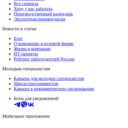
Все сервисы
Хочу у вас работать
Производственный календарь
Экспертная рекомендация
Новости и статьи
Блог
О компаниях в игровой форме
Жизнь в компании
ИТ-проекты
Рейтинг работодателей России
Молодым специалистам
Карьера для молодых специалистов
Школа программистов
Карьера в некоммерческих организациях
Боты для уведомлений
Мобильное приложение