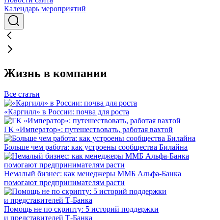
Календарь мероприятий
Жизнь в компании
Все статьи
«Каргилл» в России: почва для роста
ГК «Император»: путешествовать, работая вахтой
Больше чем работа: как устроены сообщества Билайна
Немалый бизнес: как менеджеры ММБ Альфа-Банка
помогают предпринимателям расти
Помощь не по скрипту: 5 историй поддержки
и представителей Т-Банка