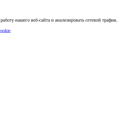
аботу нашего веб-сайта и анализировать сетевой трафик.
ookie