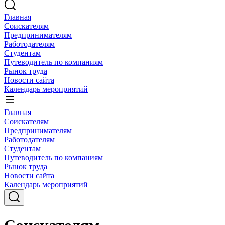
Главная
Соискателям
Предпринимателям
Работодателям
Студентам
Путеводитель по компаниям
Рынок труда
Новости сайта
Календарь мероприятий
Главная
Соискателям
Предпринимателям
Работодателям
Студентам
Путеводитель по компаниям
Рынок труда
Новости сайта
Календарь мероприятий