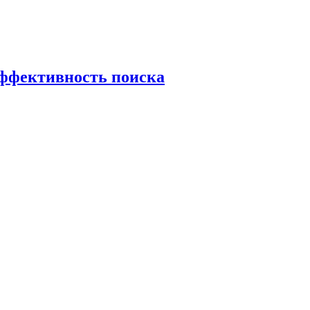
эффективность поиска