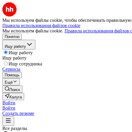
Мы используем файлы cookie, чтобы обеспечивать правильную р
Правила использования файлов cookie
Мы используем файлы cookie.
Правила использования файлов c
Понятно
Ищу работу
Ищу работу
Ищу работу
Ищу сотрудника
Сервисы
Помощь
Ещё
Поиск
Калуга
Войти
Войти
Создать резюме
Все разделы