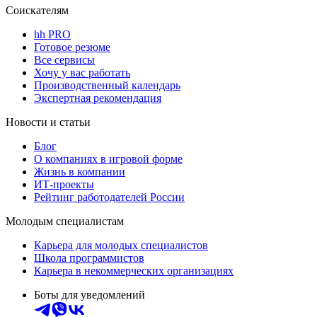
Соискателям
hh PRO
Готовое резюме
Все сервисы
Хочу у вас работать
Производственный календарь
Экспертная рекомендация
Новости и статьи
Блог
О компаниях в игровой форме
Жизнь в компании
ИТ-проекты
Рейтинг работодателей России
Молодым специалистам
Карьера для молодых специалистов
Школа программистов
Карьера в некоммерческих организациях
Боты для уведомлений