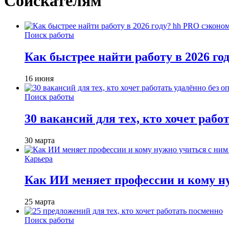
Соискателям
Поиск работы
Как быстрее найти работу в 2026 г
16 июня
Поиск работы
30 вакансий для тех, кто хочет рабо
30 марта
Карьера
Как ИИ меняет профессии и кому ну
25 марта
Поиск работы