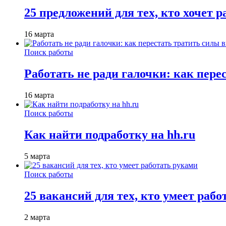
25 предложений для тех, кто хочет 
16 марта
Поиск работы
Работать не ради галочки: как пере
16 марта
Поиск работы
Как найти подработку на hh.ru
5 марта
Поиск работы
25 вакансий для тех, кто умеет раб
2 марта